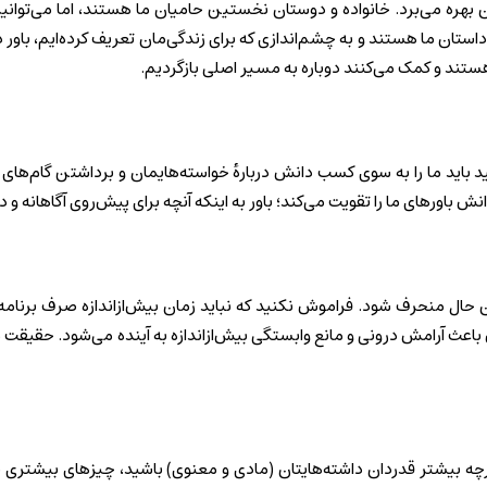
‌ بهره می‌برد. خانواده و دوستان نخستین حامیان ما هستند، اما می‌توان
داستان ما هستند و به چشم‌اندازی که برای زندگی‌مان تعریف کرده‌ایم، باور
هستند و کمک می‌کنند دوباره به مسیر اصلی بازگردیم.
د باید ما را به سوی کسب دانش دربارهٔ خواسته‌هایمان و برداشتن گام‌های
باورهای ما را تقویت می‌کند؛ باور به اینکه آنچه برای پیش‌روی آگاهانه و د
مان حال منحرف شود. فراموش نکنید که نباید زمان بیش‌ازاندازه صرف برنامه
ذیرش باعث آرامش درونی و مانع وابستگی بیش‌ازاندازه به آینده می‌شود. حقیق
هرچه بیشتر قدردان داشته‌هایتان (مادی و معنوی) باشید، چیزهای بیشتری 