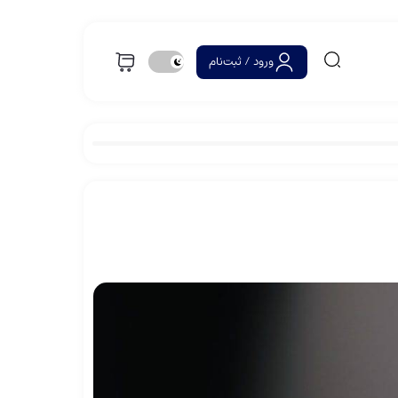
ورود / ثبت‌نام