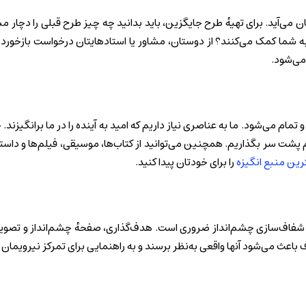
 می‌آید. برای تهیهٔ طرح جایگزین، باید بدانید چه چیز طرح قبلی را دچار مش
 شما کمک می‌کنند؟ از دوستان، مشاور یا استادهایتان درخواست بازخورد کن
می‌شود.
ام می‌شود. ما به عناصری نیاز داریم که امید به آینده را در ما برانگیزند.
شت سر بگذاریم. همچنین می‌توانید از کتاب‌ها، موسیقی، فیلم‌ها و داستان‌
رین منبع انگیزه‌
را برای خودتان پیدا کنید.
ین شفاف‌سازی چشم‌انداز ضروری است. هدف‌گذاری، صفحهٔ چشم‌انداز و تصویرس
باعث می‌شود آنها واقعی به‌نظر برسند و به راهنمایی برای تمرکز نیرویما