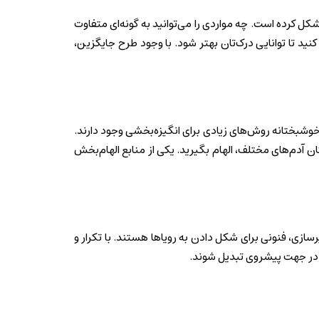
کل کرده است. چه مواردی را می‌توانید به گونه‌ای متفاوت
ید تا توانایی درک‌تان بهتر شود. با وجود طرح جایگزین،
 خوشبختانه روش‌های زیادی برای انگیزه‌بخشی وجود دارند.
 آدم‌های مختلف، الهام بگیرید. یکی از منابع الهام‌بخش
ازی، فنونی برای شکل دادن به رویاها هستند. با تکرار و
ن در جهت پیشروی تبدیل شوند.