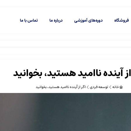
بستن
فروشگاه
دوره‌های آموزشی
درباره ما
تماس با ما
از آینده ناامید هستید، بخوانید
خانه
توسعه فردی
اگر از آینده ناامید هستید، بخوانید