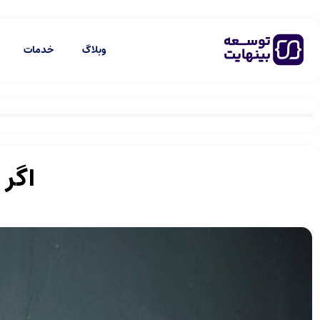
وبلاگ
خدمات
اگر 