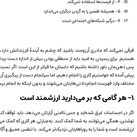
۴- از فرصت‌ها استفاده نمی‌کند
۵- همیشه تقصیر را به گردن دیگران می‌اندازد
۶- درگیر شبکه‌های اجتماعی است
فرقی نمی‌کند که مادری آرزومند باشید که چشم به آینده‌ٔ فرزندانش دارد، 
هستیم. برای رسیدن به امید باید از منطقی بودن بیش از اندازه دست بردار
پیش آمده که خواستیم کاری را انجام دهیم، اما سرانجام دست از پیگیری آن 
مختلف وارد فهرست انجام‌دادنی‌هایتان می‌شوند و بدون اینکه به انجام 
۱- هر گامی که بر می‌دارید ارزشمند است
اگر در احساسات غرق شده‌اید و حس ناامنی آزارتان می‌دهد، باید توقف ک
نوشتن، همگی می‌توانند به شما کمک کنند. به‌عبارتی هر کاری که کمک می‌
ارزشمند است و شما را به رویاهایتان نزدیک‌تر می‌کند. با تنفس عمیق و آگاه