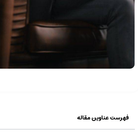
فهرست عناوین مقاله