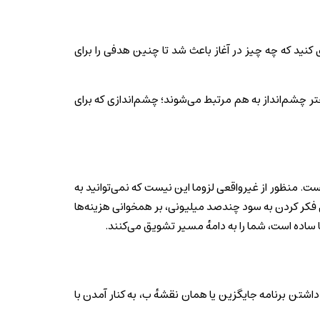
ی کنید که چه چیز در آغاز باعث شد تا چنین هدفی را برای
چتر چشم‌انداز به هم مرتبط می‌شوند؛ چشم‌اندازی که برای
ست. منظور از غیرواقعی لزوما این نیست که نمی‌توانید به
ه‌جای فکر کردن به سود چندصد میلیونی، بر همخوانی هزینه‌ها
ا ساده است، شما را به دامهٔ مسیر تشویق می‌کنند.
تن برنامه جایگزین یا همان نقشهٔ ب، به کنار آمدن با