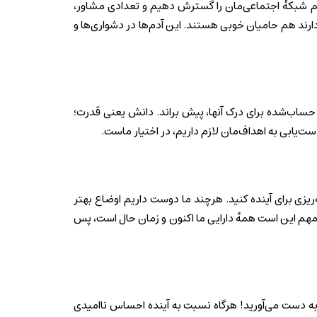
یم شبکهٔ اجتماعی‌مان را گسترش دهیم و تعدادی مشاور،
 دارند هم حامیان خوبی هستند. این آدم‌ها در دشواری‌ها و
 حساب‌شده برای درک آنها، پیش براند. دانش یعنی قدرت؛
ست‌یابی به اهداف‌مان لازم داریم، در اختیار ماست.
‌ریزی برای آینده کنید. هرچند ما دوست داریم اوضاع بهتر
ت مهم این است همهٔ دارایی ما اکنون و زمان حال است، پس
به دست می‌آورید! هرگاه نسبت به آینده احساس ناامیدی