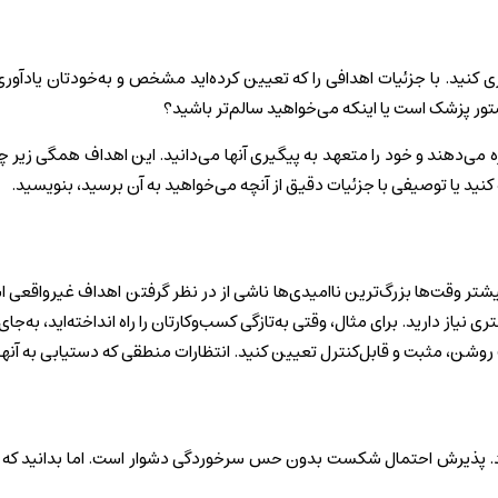
ی کنید. با جزئیات اهدافی را که تعیین کرده‌اید مشخص و به‌خودتان یادآور
ستور پزشک است یا اینکه می‌خواهید سالم‌تر باشید؟
ه می‌دهند و خود را متعهد به پیگیری آنها می‌دانید. این اهداف همگی زیر 
کنید یا توصیفی با جزئیات دقیق از آنچه می‌خواهید به آن برسید، بنویسید.
شتر وقت‌ها بزرگ‌ترین ناامیدی‌ها ناشی از در نظر گرفتن اهداف غیرواقعی ا
ی نیاز دارید. برای مثال، وقتی به‌تازگی کسب‌وکارتان را راه‌ انداخته‌اید، ب
ف روشن، مثبت و قابل‌کنترل تعیین کنید. انتظارات منطقی که دستیابی به آنه
ود. پذیرش احتمال شکست بدون حس سرخوردگی دشوار است. اما بدانید که داش